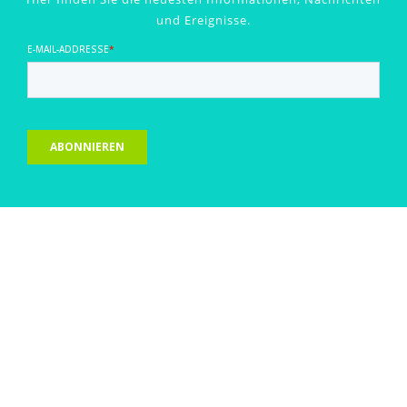
und Ereignisse.