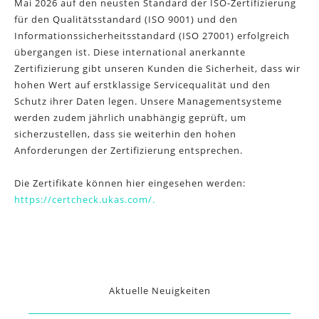
Mai 2026 auf den neusten Standard der ISO-Zertifizierung
für den Qualitätsstandard (ISO 9001) und den
Informationssicherheitsstandard (ISO 27001) erfolgreich
übergangen ist. Diese international anerkannte
Zertifizierung gibt unseren Kunden die Sicherheit, dass wir
hohen Wert auf erstklassige Servicequalität und den
Schutz ihrer Daten legen. Unsere Managementsysteme
werden zudem jährlich unabhängig geprüft, um
sicherzustellen, dass sie weiterhin den hohen
Anforderungen der Zertifizierung entsprechen.
Die Zertifikate können hier eingesehen werden:
https://certcheck.ukas.com/.
Aktuelle Neuigkeiten