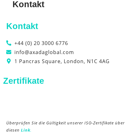
Kontakt
Kontakt
+44 (0) 20 3000 6776
info@axadaglobal.com
1 Pancras Square, London, N1C 4AG
Zertifikate
Überprüfen Sie die Gültigkeit unserer ISO-Zertifikate über
diesen
Link
.